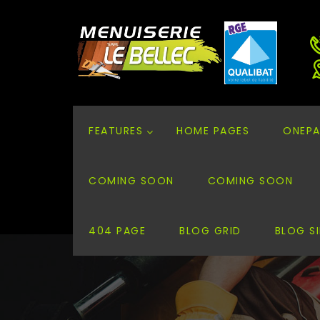
FEATURES
HOME PAGES
ONEPA
COMING SOON
COMING SOON
404 PAGE
BLOG GRID
BLOG S