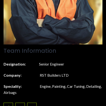
Team Information
Designation:
Senior Engineer
Company:
RST Builders LTD
Speciality:
Engine, Painting, Car Tuning, Detailing,
Airbags