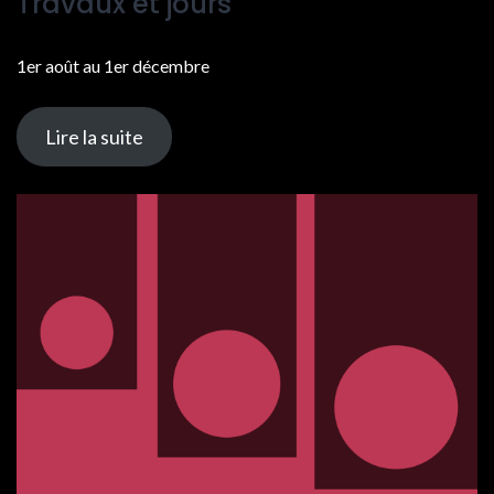
Travaux et jours
1er août au 1er décembre
Lire la suite