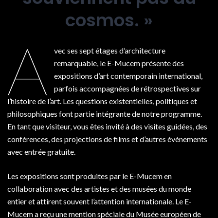
cosmos. »
A
vec ses sept étages d’architecture
remarquable, le E-Mucem présente des
expositions d’art contemporain international,
parfois accompagnées de rétrospectives sur
l’histoire de l’art. Les questions existentielles, politiques et
philosophiques font partie intégrante de notre programme.
En tant que visiteur, vous êtes invité à des visites guidées, des
conférences, des projections de films et d’autres évènements
avec entrée gratuite.
Les expositions sont produites par le E-Mucem en
collaboration avec des artistes et des musées du monde
entier et attirent souvent l’attention internationale. Le E-
Mucem a reçu une mention spéciale du Musée européen de