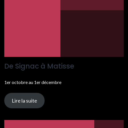
De Signac à Matisse
1er octobre au 1er décembre
Lire la suite