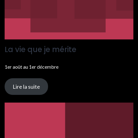
La vie que je mérite
1er août au 1er décembre
Lire la suite