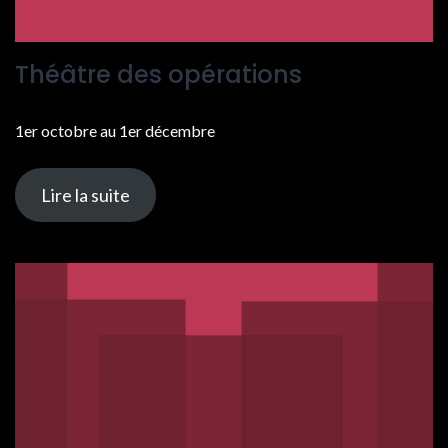
Théâtre des opérations
1er octobre au 1er décembre
Lire la suite