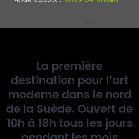
La première
destination pour l’art
moderne dans le nord
de la Suède. Ouvert de
10h à 18h tous les jours
pendant les mois