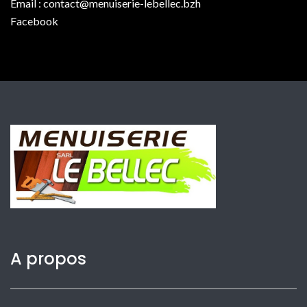
Email :
contact@menuiserie-lebellec.bzh
Facebook
A propos