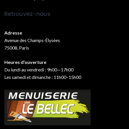
Retrouvez-nous
Adresse
Avenue des Champs-Élysées
75008, Paris
Heures d’ouverture
Du lundi au vendredi : 9h00—17h00
Les samedi et dimanche : 11h00–15h00