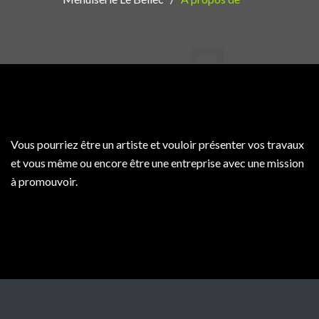
Vous pourriez être un artiste et vouloir présenter vos travaux
et vous même ou encore être une entreprise avec une mission
à promouvoir.